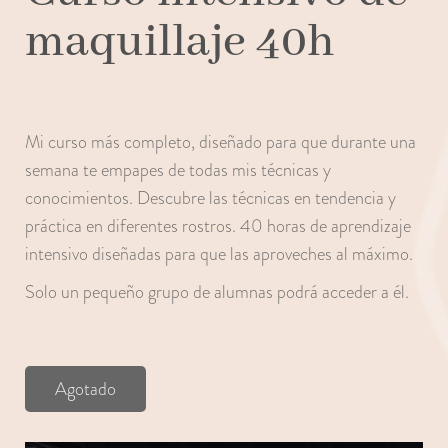
maquillaje 40h
Mi curso más completo, diseñado para que durante una
semana te empapes de todas mis técnicas y
conocimientos. Descubre las técnicas en tendencia y
práctica en diferentes rostros. 40 horas de aprendizaje
intensivo diseñadas para que las aproveches al máximo.
Solo un pequeño grupo de alumnas podrá acceder a él.
Agotado