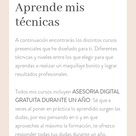
Aprende mis
técnicas
A continuación encontrarás los distintos cursos
presenciales que he diseñado para ti. Diferentes
técnicas y niveles entre los que elegir para que
aprendas a realizar un maquillaje bonito y lograr
resultados profesionales.
Todos mis cursos incluyen
ASESORIA DIGITAL
GRATUITA DURANTE UN AÑO
. Sé que a
veces al poner en práctica lo aprendido surgen las
dudas, por eso pensando en ti y en que
aproveches al máximo la formación, te ofrezco
responder todas tus dudas durante un año.