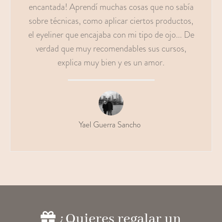
encantada! Aprendí muchas cosas que no sabía
sobre técnicas, como aplicar ciertos productos,
el eyeliner que encajaba con mi tipo de ojo... De
verdad que muy recomendables sus cursos,
explica muy bien y es un amor.
Yael Guerra Sancho
¿Quieres regalar un