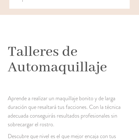
Talleres de
Automaquillaje
Aprende a realizar un maquillaje bonito y de larga
duración que resaltará tus facciones. Con la técnica
adecuada conseguirás resultados profesionales sin
sobrecargar el rostro.
Descubre que nivel es el que mejor encaja con tus