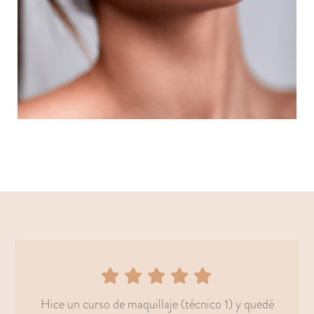
Hice un curso de maquillaje (técnico 1) y quedé