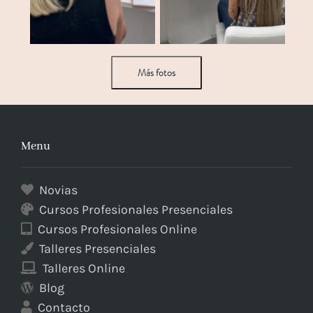
Más fotos
Menu
Novias
Cursos Profesionales Presenciales
Cursos Profesionales Online
Talleres Presenciales
Talleres Online
Blog
Contacto