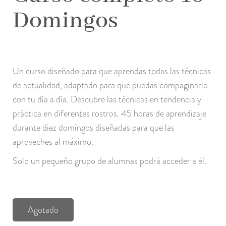
Domingos
Un curso diseñado para que aprendas todas las técnicas
de actualidad, adaptado para que puedas compaginarlo
con tu día a día. Descubre las técnicas en tendencia y
práctica en diferentes rostros. 45 horas de aprendizaje
durante diez domingos diseñadas para que las
aproveches al máximo.
Solo un pequeño grupo de alumnas podrá acceder a él.
Agotado