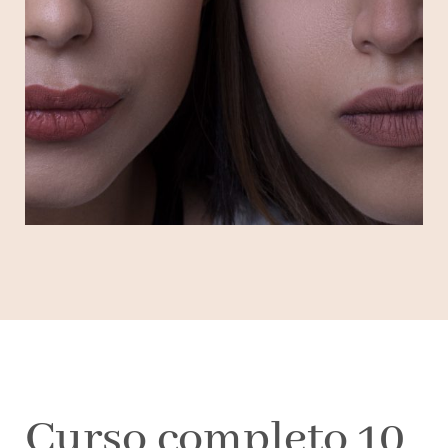
Curso completo 10