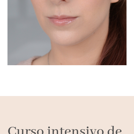
Curso intensivo de