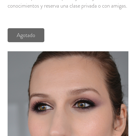
conocimientos y reserva una clase privada o con amigas.
Agotado