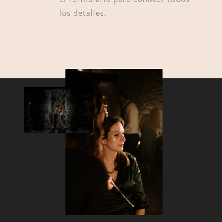
los detalles.