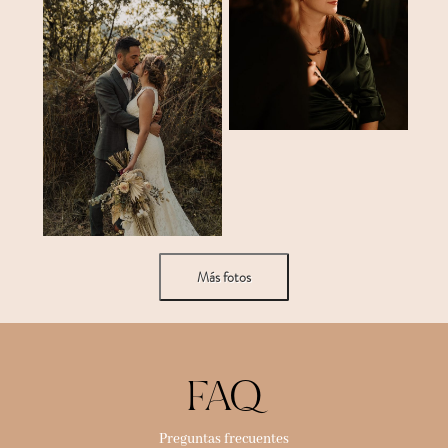
Más fotos
FAQ
Preguntas frecuentes