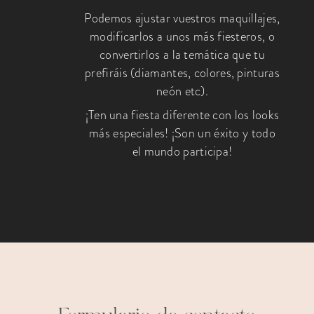
Podemos ajustar vuestros maquillajes,
modificarlos a unos más fiesteros, o
convertirlos a la temática que tu
prefiráis (diamantes, colores, pinturas
neón etc).
¡Ten una fiesta diferente con los looks
más especiales! ¡Son un éxito y todo
el mundo participa!