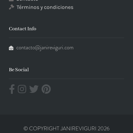
Términos y condiciones
Contact Info
contacto@janireviguri.com
Be Social
© COPYRIGHT JANIREVIGURI 2026