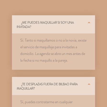
¿ME PUEDES MAQUILLAR SI SOY UNA
INVITADA?
Sí. Tanto si maquillamos o no a la novia, existe
el servicio de maquillaje para invitadas a
domicilio. La agenda se abre un mes antes de
la fecha si no maquillo a la pareja.
¿TE DESPLAZAS FUERA DE BILBAO PARA
MAQUILLAR?
Sí, puedes contratarme en cualquier