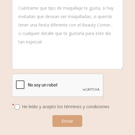
*
He leído y acepto los términos y condiciones