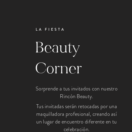
LA FIESTA
Beauty
Corner
Sorprende a tus invitados con nuestro
Rincón Beauty.
Tus invitadas serán retocadas por una
maquilladora profesional, creando así
un lugar de encuentro diferente en tu
celebración.