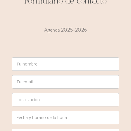
Formulario de contacto
Agenda 2025-2026