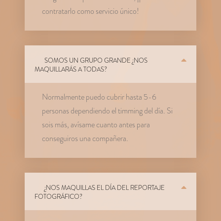
contratarlo como servicio único!
SOMOS UN GRUPO GRANDE ¿NOS
MAQUILLARÁS A TODAS?
Normalmente puedo cubrir hasta 5-6
personas dependiendo el timming del día. Si
sois más, avísame cuanto antes para
conseguiros una compañera.
¿NOS MAQUILLAS EL DÍA DEL REPORTAJE
FOTOGRÁFICO?