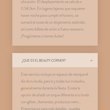
ubicación. El desplazamiento se calcula a
0.5€/km. En lugares lejanos que requieren
hacer noche para cumplir el horario, se
sumará el coste de un alojamiento estándar,
así como billete de avión si fuera necesario.
¡Pregúntame si tienes dudas!
¿QUE ES EL BEAUTY CORNER?
Este servicio incluye un espacio de retoque el
día de tu boda, para ti y todas tus invitados,
generalmente durante la fiesta. Existe la
opción de añadir un toque diferente a tu boda
con glitter, diamantes, productos neón…
Pregúntanos para más detalles, ¡puedes