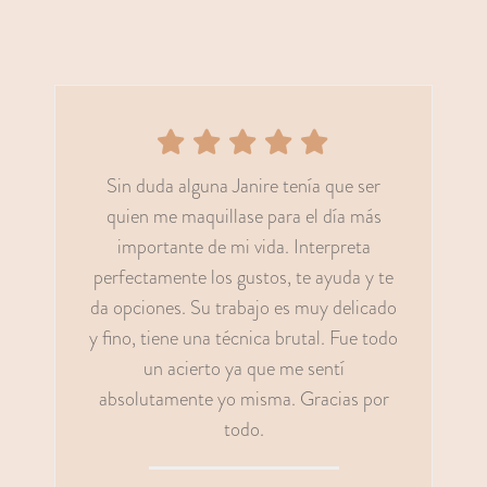
Sin duda alguna Janire tenía que ser
quien me maquillase para el día más
importante de mi vida. Interpreta
perfectamente los gustos, te ayuda y te
da opciones. Su trabajo es muy delicado
y fino, tiene una técnica brutal. Fue todo
un acierto ya que me sentí
absolutamente yo misma. Gracias por
todo.