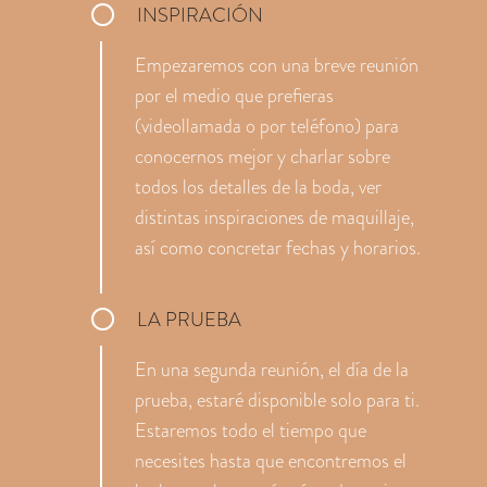
INSPIRACIÓN
Empezaremos con una breve reunión
por el medio que prefieras
(videollamada o por teléfono) para
conocernos mejor y charlar sobre
todos los detalles de la boda, ver
distintas inspiraciones de maquillaje,
así como concretar fechas y horarios.
LA PRUEBA
En una segunda reunión, el día de la
prueba, estaré disponible solo para ti.
Estaremos todo el tiempo que
necesites hasta que encontremos el