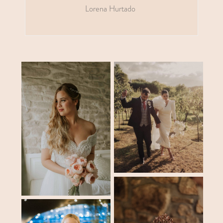
Lorena Hurtado