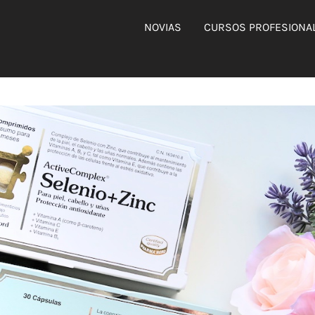
NOVIAS
CURSOS PROFESIONA