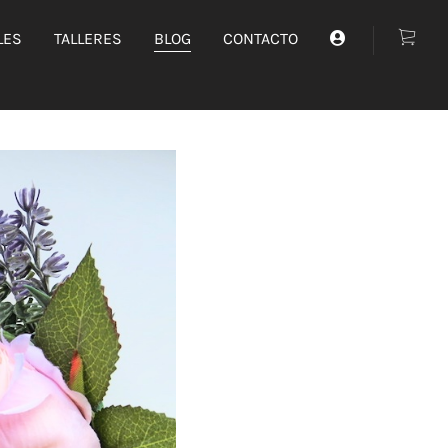
LES
TALLERES
BLOG
CONTACTO