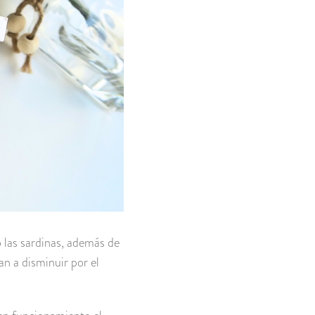
o las sardinas, además de
n a disminuir por el