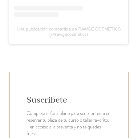
Una publicación compartida de RAWGE COSMETICS
(@rawgecosmetics)
Suscríbete
Completa el formulario para ser la primera en
reservar tu plaza de tu curso o taller favorito.
¡Ten acceso a la preventa y no te quedes
fuera!