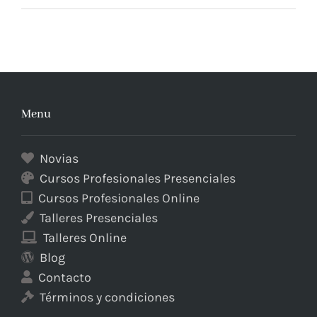
Menu
Novias
Cursos Profesionales Presenciales
Cursos Profesionales Online
Talleres Presenciales
Talleres Online
Blog
Contacto
Términos y condiciones