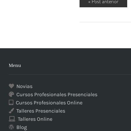
«
Post anterior
Menu
Novias
Cursos Profesionales Presenciales
Cursos Profesionales Online
Talleres Presenciales
Talleres Online
Blog