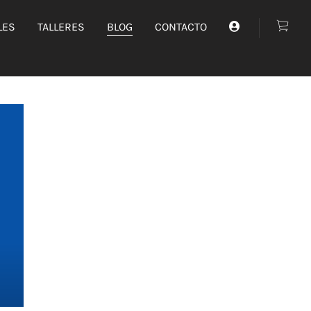
LES
TALLERES
BLOG
CONTACTO