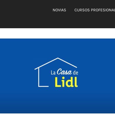
NOVIAS
CURSOS PROFESIONA