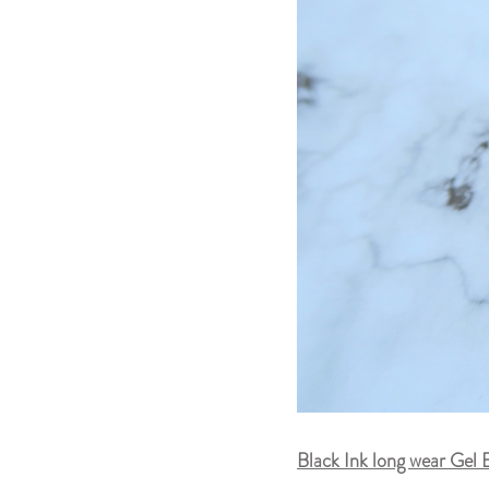
Black Ink long wear Gel 