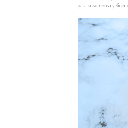
para crear unos eyeliner 