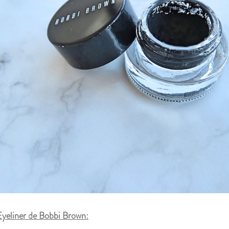
Eyeliner de Bobbi Brown: