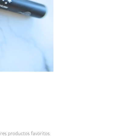
tres productos favoritos