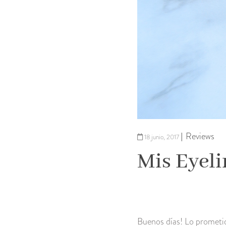
Reviews
|
18 junio, 2017
Mis Eyeli
Buenos días! Lo prometid