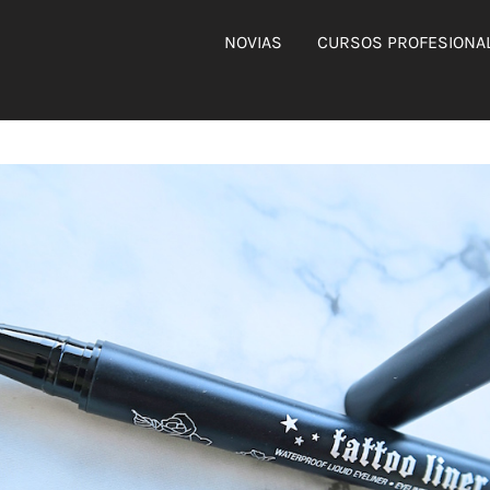
NOVIAS
CURSOS PROFESIONA