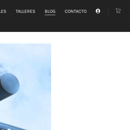
LES
TALLERES
BLOG
CONTACTO