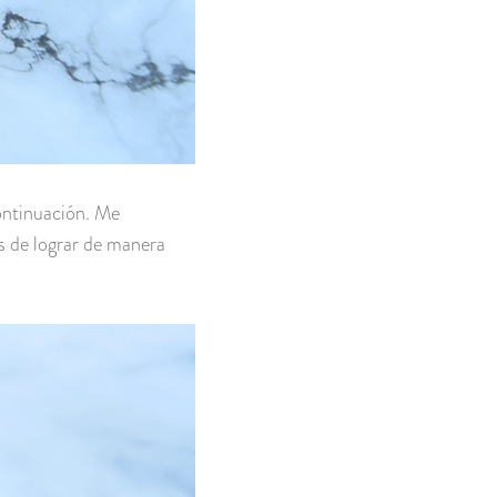
ontinuación. Me
s de lograr de manera