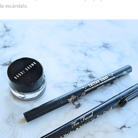
de escándalo.