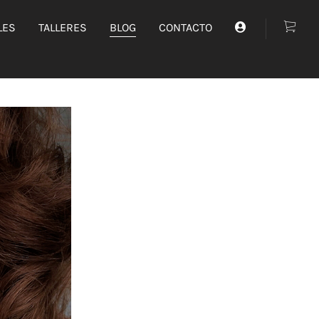
LES
TALLERES
BLOG
CONTACTO