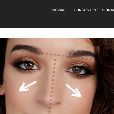
NOVIAS
CURSOS PROFESIONA