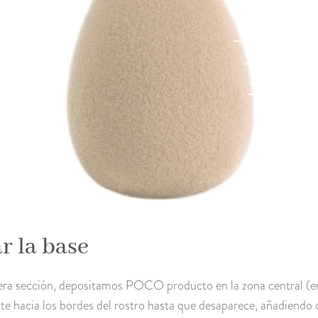
r la base
 sección, depositamos POCO producto en la zona central (entre
 hacia los bordes del rostro hasta que desaparece, añadiendo c