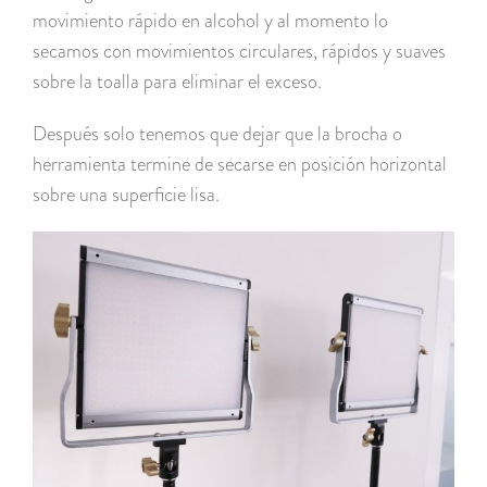
movimiento rápido en alcohol y al momento lo
secamos con movimientos circulares, rápidos y suaves
sobre la toalla para eliminar el exceso.
Después solo tenemos que dejar que la brocha o
herramienta termine de secarse en posición horizontal
sobre una superficie lisa.