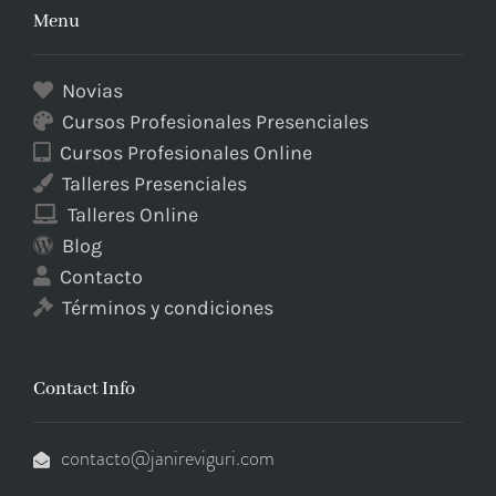
Menu
Novias
Cursos Profesionales Presenciales
Cursos Profesionales Online
Talleres Presenciales
Talleres Online
Blog
Contacto
Términos y condiciones
Contact Info
contacto@janireviguri.com