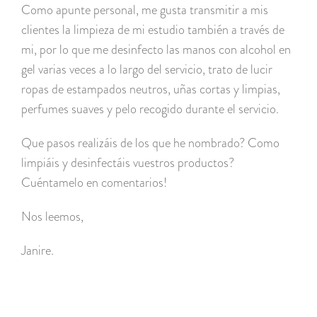
Como apunte personal, me gusta transmitir a mis
clientes la limpieza de mi estudio también a través de
mi, por lo que me desinfecto las manos con alcohol en
gel varias veces a lo largo del servicio, trato de lucir
ropas de estampados neutros, uñas cortas y limpias,
perfumes suaves y pelo recogido durante el servicio.
Que pasos realizáis de los que he nombrado? Como
limpiáis y desinfectáis vuestros productos?
Cuéntamelo en comentarios!
Nos leemos,
Janire.