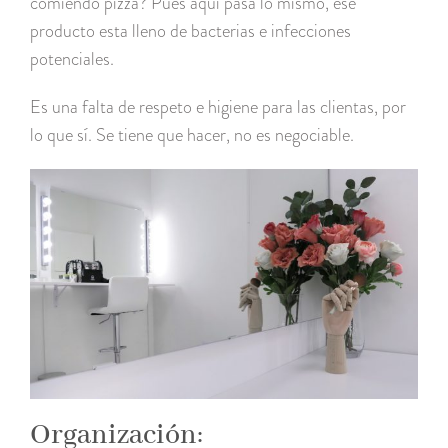
comiendo pizza? Pues aquí pasa lo mismo, ese
producto esta lleno de bacterias e infecciones
potenciales.
Es una falta de respeto e higiene para las clientas, por
lo que sí. Se tiene que hacer, no es negociable.
Organización: