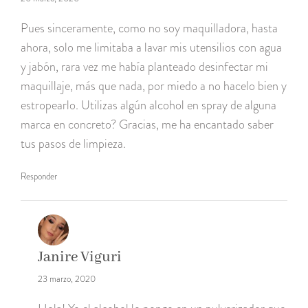
Pues sinceramente, como no soy maquilladora, hasta
ahora, solo me limitaba a lavar mis utensilios con agua
y jabón, rara vez me había planteado desinfectar mi
maquillaje, más que nada, por miedo a no hacelo bien y
estropearlo. Utilizas algún alcohol en spray de alguna
marca en concreto? Gracias, me ha encantado saber
tus pasos de limpieza.
Responder
Janire Viguri
23 marzo, 2020