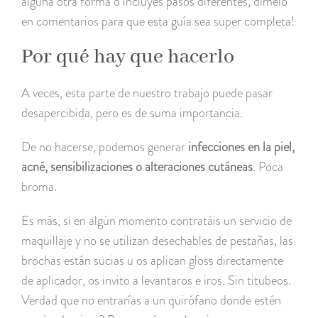
alguna otra forma o incluyes pasos diferentes, dímelo
en comentarios para que esta guía sea super completa!
Por qué hay que hacerlo
A veces, esta parte de nuestro trabajo puede pasar
desapercibida, pero es de suma importancia.
De no hacerse, podemos generar
infecciones en la piel,
acné, sensibilizaciones o alteraciones cutáneas
. Poca
broma.
Es más, si en algún momento contratáis un servicio de
maquillaje y no se utilizan desechables de pestañas, las
brochas están sucias u os aplican gloss directamente
de aplicador, os invito a levantaros e iros. Sin titubeos.
Verdad que no entrarías a un quirófano donde estén