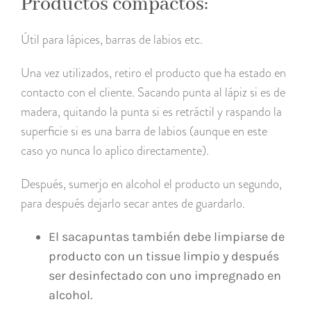
Productos compactos:
Útil para lápices, barras de labios etc.
Una vez utilizados, retiro el producto que ha estado en
contacto con el cliente. Sacando punta al lápiz si es de
madera, quitando la punta si es retráctil y raspando la
superficie si es una barra de labios (aunque en este
caso yo nunca lo aplico directamente).
Después, sumerjo en alcohol el producto un segundo,
para después dejarlo secar antes de guardarlo.
El sacapuntas también debe limpiarse de
producto con un tissue limpio y después
ser desinfectado con uno impregnado en
alcohol.