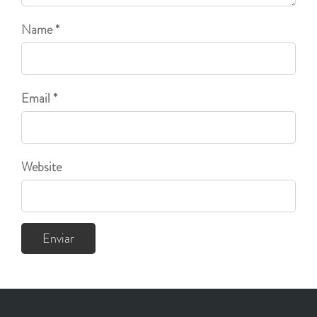
Name *
Email *
Website