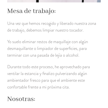
Mesa de trabajo:
Una vez que hemos recogido y liberado nuestra zona
de trabajo, debemos limpiar nuestro tocador.
Yo suelo eliminar restos de maquillaje con algún
desmaquillante o limpiador de superficies, para
terminar con una pasada de lejía o alcohol.
Durante todo este proceso, he aprovechado para
ventilar la estancia y finalizo pulverizando algún
ambientador fresco para que el ambiente este
confortable frente a mi próxima cita.
Nosotras: