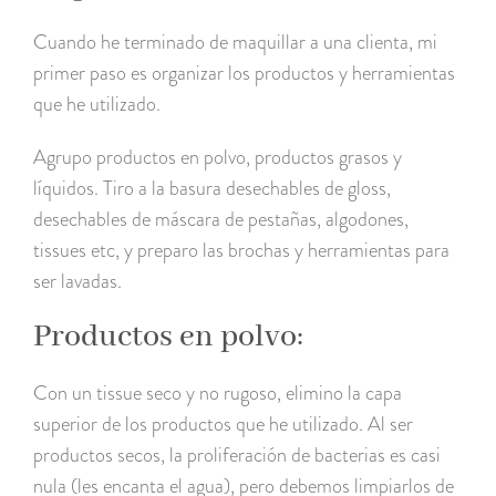
Cuando he terminado de maquillar a una clienta, mi
primer paso es organizar los productos y herramientas
que he utilizado.
Agrupo productos en polvo, productos grasos y
líquidos. Tiro a la basura desechables de gloss,
desechables de máscara de pestañas, algodones,
tissues etc, y preparo las brochas y herramientas para
ser lavadas.
Productos en polvo:
Con un tissue seco y no rugoso, elimino la capa
superior de los productos que he utilizado. Al ser
productos secos, la proliferación de bacterias es casi
nula (les encanta el agua), pero debemos limpiarlos de