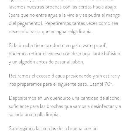
lavamos nuestras brochas con las cerdas hacia abajo
(para que no entre agua a la virola y se pudra el mango
o el pegamento). Repetiremos tantas veces como sea
necesario hasta que en agua salga limpia.
Si la brocha tiene producto en gel o waterproof,
podemos retirar el exceso con desmaquillante bifásico
y un algodón antes de pasar al jabón.
Retiramos el exceso d agua presionando y sin estirar y
nos preparamos para el siguiente paso. Etanol 70º.
Depositamos en un cuenquito una cantidad de alcohol
suficiente para las brochas que vamos a desinfectar y a
su lado una toalla limpia.
Sumergimos las cerdas de la brocha con un