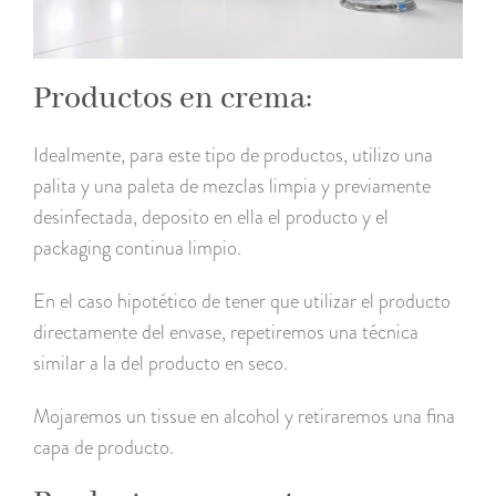
Productos en crema:
Idealmente, para este tipo de productos, utilizo una
palita y una paleta de mezclas limpia y previamente
desinfectada, deposito en ella el producto y el
packaging continua limpio.
En el caso hipotético de tener que utilizar el producto
directamente del envase, repetiremos una técnica
similar a la del producto en seco.
Mojaremos un tissue en alcohol y retiraremos una fina
capa de producto.