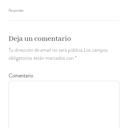
Responder
Deja un comentario
Tu dirección de email no será pública.Los campos
obligatorios están marcados con *
Comentario