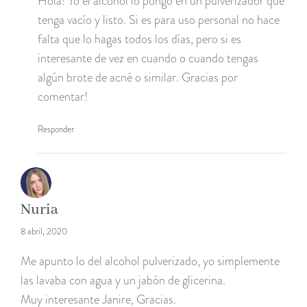
Hola! Yo el alcohol lo pongo en un pulverizador que
tenga vacío y listo. Si es para uso personal no hace
falta que lo hagas todos los días, pero si es
interesante de vez en cuando o cuando tengas
algún brote de acné o similar. Gracias por
comentar!
Responder
Nuria
8 abril, 2020
Me apunto lo del alcohol pulverizado, yo simplemente
las lavaba con agua y un jabón de glicerina.
Muy interesante Janire, Gracias.