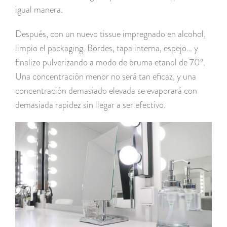
igual manera.
Después, con un nuevo tissue impregnado en alcohol,
limpio el packaging. Bordes, tapa interna, espejo… y
finalizo pulverizando a modo de bruma etanol de 70º.
Una concentración menor no será tan eficaz, y una
concentración demasiado elevada se evaporará con
demasiada rapidez sin llegar a ser efectivo.