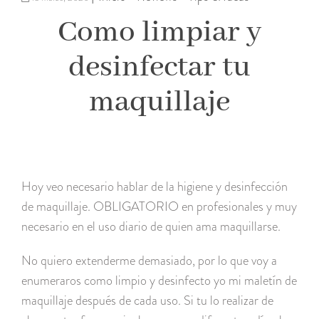
Como limpiar y
desinfectar tu
maquillaje
Hoy veo necesario hablar de la higiene y desinfección
de maquillaje. OBLIGATORIO en profesionales y muy
necesario en el uso diario de quien ama maquillarse.
No quiero extenderme demasiado, por lo que voy a
enumeraros como limpio y desinfecto yo mi maletín de
maquillaje después de cada uso. Si tu lo realizar de