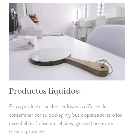
Productos líquidos:
Estos productos suelen ser los más difíciles de
contaminar por su packaging. Sus dispensadores o los
desechables (máscara, labiales, glosses) nos evitan
tocar el producto.