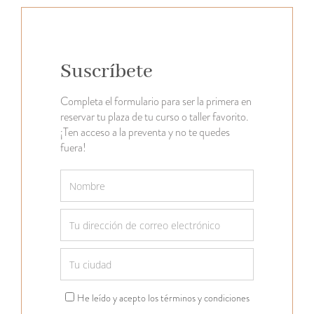
Suscríbete
Completa el formulario para ser la primera en
reservar tu plaza de tu curso o taller favorito.
¡Ten acceso a la preventa y no te quedes
fuera!
He leído y acepto los términos y condiciones