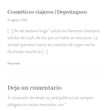
Cosméticos viajeros | Depotingueo
10 agosto, 2015
[…] fin de semana largo” utilizo los famosos champús
sólidos de Lush, de los que os hablo en este post. La
verdad que esta marca en cuestión de viajes me ha
facilitado mucho la […]
Responder
Deja un comentario
Tu dirección de email no será pública.Los campos
obligatorios están marcados con *