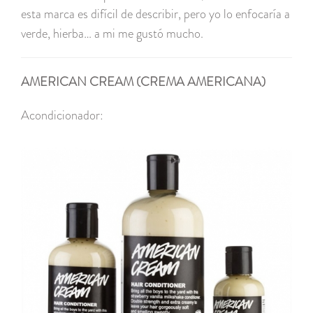
esta marca es difícil de describir, pero yo lo enfocaría a
verde, hierba… a mi me gustó mucho.
AMERICAN CREAM (CREMA AMERICANA)
Acondicionador: