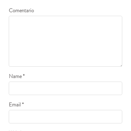
Comentario
Name *
Email *