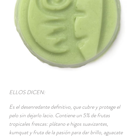
ELLOS DICEN:
Es el desenredante definitivo, que cubre y protege el
pelo sin dejarlo lacio. Contiene un 5% de frutas
tropicales frescas: plátano e higos suavizantes,
kumquat y fruta de la pasión para dar brillo, aguacate