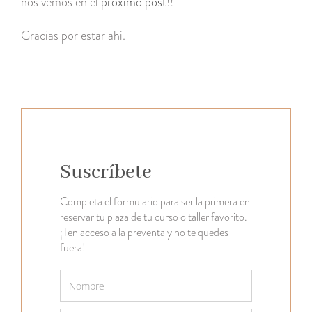
nos vemos en el
próximo post
!!
Gracias por estar ahí.
Suscríbete
Completa el formulario para ser la primera en
reservar tu plaza de tu curso o taller favorito.
¡Ten acceso a la preventa y no te quedes
fuera!