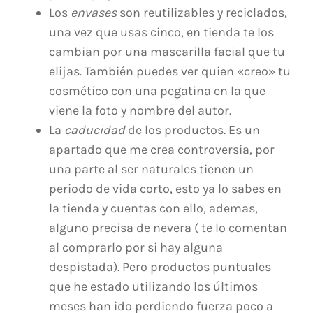
Los
envases
son reutilizables y reciclados,
una vez que usas cinco, en tienda te los
cambian por una mascarilla facial que tu
elijas. También puedes ver quien «creo» tu
cosmético con una pegatina en la que
viene la foto y nombre del autor.
La
caducidad
de los productos. Es un
apartado que me crea controversia, por
una parte al ser naturales tienen un
periodo de vida corto, esto ya lo sabes en
la tienda y cuentas con ello, ademas,
alguno precisa de nevera ( te lo comentan
al comprarlo por si hay alguna
despistada). Pero productos puntuales
que he estado utilizando los últimos
meses han ido perdiendo fuerza poco a