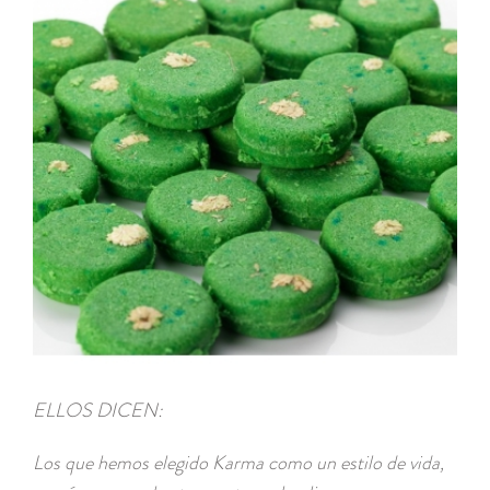
ELLOS DICEN:
Los que hemos elegido Karma como un estilo de vida,