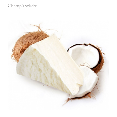
Champú solido: