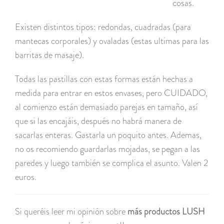
cosas.
Existen distintos tipos: redondas, cuadradas (para
mantecas corporales) y ovaladas (estas ultimas para las
barritas de masaje).
Todas las pastillas con estas formas están hechas a
medida para entrar en estos envases, pero CUIDADO,
al comienzo están demasiado parejas en tamaño, así
que si las encajáis, después no habrá manera de
sacarlas enteras. Gastarla un poquito antes. Ademas,
no os recomiendo guardarlas mojadas, se pegan a las
paredes y luego también se complica el asunto. Valen 2
euros.
Si queréis leer mi opinión sobre
más productos LUSH