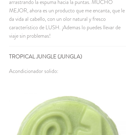
arrastrando la espuma hacia la puntas. MUCHO
MEJOR, ahora es un producto que me encanta, que le
da vida al cabello, con un olor natural y fresco
característico de LUSH. ¡Ademas lo puedes llevar de
viaje sin problemas!
TROPICAL JUNGLE (JUNGLA)
Acondicionador solido: