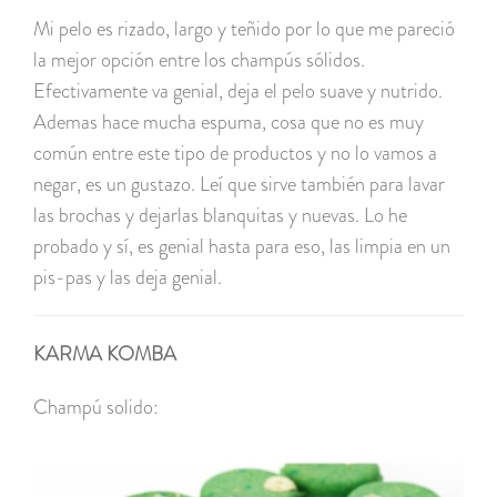
Mi pelo es rizado, largo y teñido por lo que me pareció
la mejor opción entre los champús sólidos.
Efectivamente va genial, deja el pelo suave y nutrido.
Ademas hace mucha espuma, cosa que no es muy
común entre este tipo de productos y no lo vamos a
negar, es un gustazo. Leí que sirve también para lavar
las brochas y dejarlas blanquitas y nuevas. Lo he
probado y sí, es genial hasta para eso, las limpia en un
pis-pas y las deja genial.
KARMA KOMBA
Champú solido: