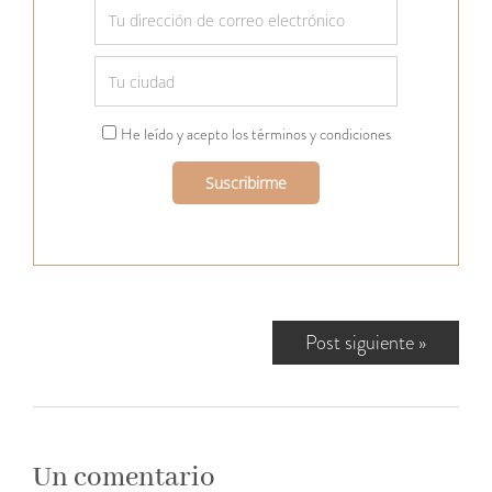
He leído y acepto los términos y condiciones
Post siguiente
»
Un comentario