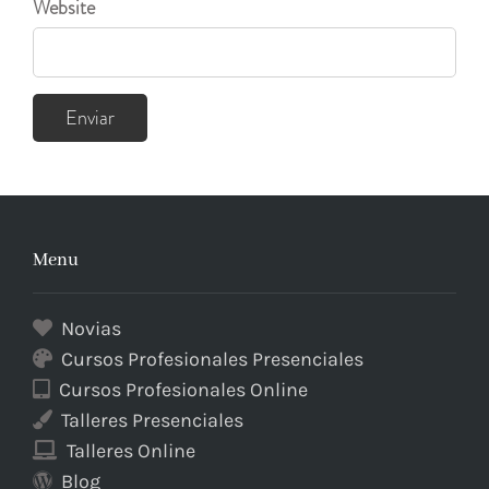
Website
Menu
Novias
Cursos Profesionales Presenciales
Cursos Profesionales Online
Talleres Presenciales
Talleres Online
Blog