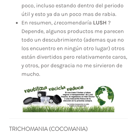
poco, incluso estando dentro del periodo
útil y esto ya da un poco mas de rabia.
En resumen, ¿recomendaría
LUSH
?
Depende, algunos productos me parecen
todo un descubrimiento (ademas que no
los encuentro en ningún otro lugar) otros
están divertidos pero relativamente caros,
y otros, por desgracia no me sirvieron de
mucho.
TRICHOMANIA (COCOMANIA)