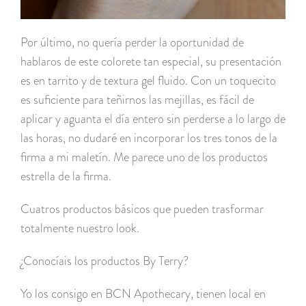
Por último, no quería perder la oportunidad de
hablaros de este colorete tan especial, su presentación
es en tarrito y de textura gel fluido. Con un toquecito
es suficiente para teñirnos las mejillas, es fácil de
aplicar y aguanta el día entero sin perderse a lo largo de
las horas, no dudaré en incorporar los tres tonos de la
firma a mi maletín. Me parece uno de los productos
estrella de la firma.
Cuatros productos básicos que pueden trasformar
totalmente nuestro look.
¿Conocíais los productos By Terry?
Yo los consigo en BCN Apothecary, tienen local en