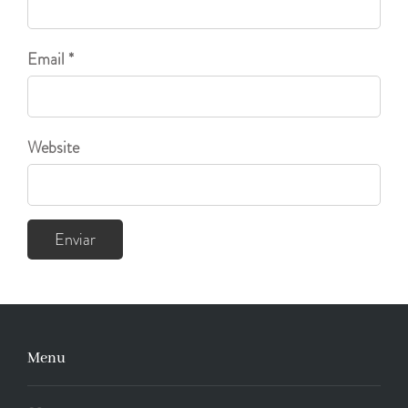
Email *
Website
Menu