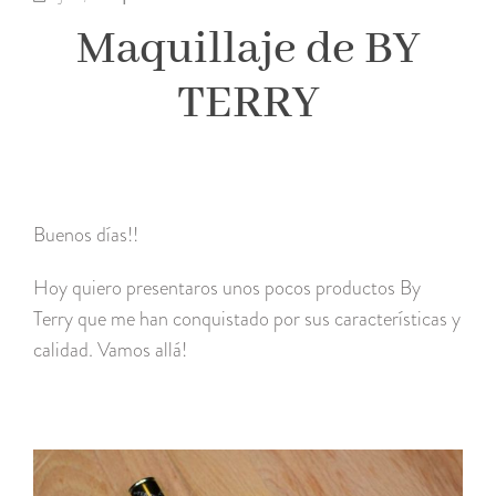
Maquillaje de BY
TERRY
Buenos días!!
Hoy quiero presentaros unos pocos productos By
Terry que me han conquistado por sus características y
calidad. Vamos allá!