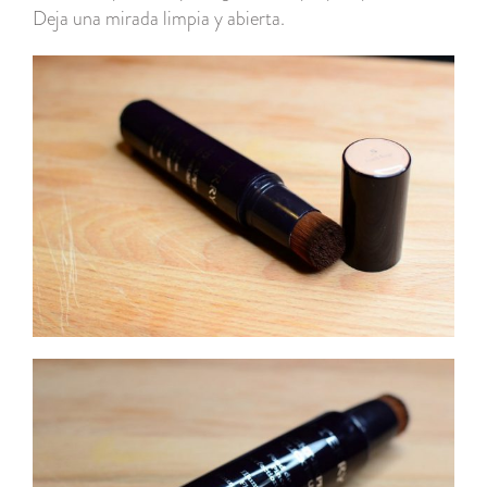
Deja una mirada limpia y abierta.