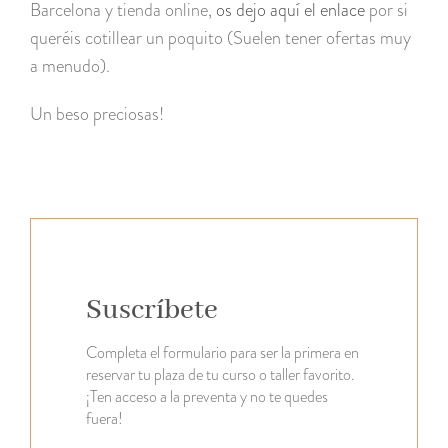
Barcelona y tienda online,
os dejo aquí el enlace
por si
queréis cotillear un poquito (Suelen tener ofertas muy
a menudo).
Un beso preciosas!
Suscríbete
Completa el formulario para ser la primera en
reservar tu plaza de tu curso o taller favorito.
¡Ten acceso a la preventa y no te quedes
fuera!