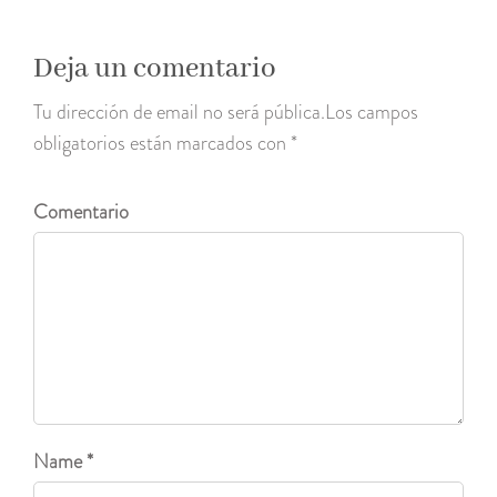
Deja un comentario
Tu dirección de email no será pública.Los campos
obligatorios están marcados con *
Comentario
Name *