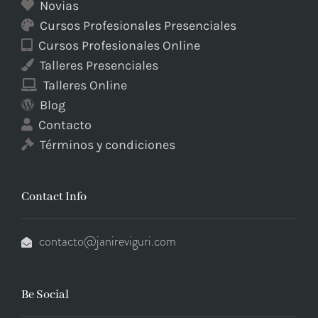
Novias
Cursos Profesionales Presenciales
Cursos Profesionales Online
Talleres Presenciales
Talleres Online
Blog
Contacto
Términos y condiciones
Contact Info
contacto@janireviguri.com
Be Social