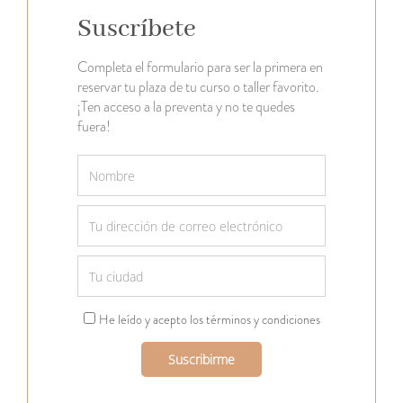
Suscríbete
Completa el formulario para ser la primera en
reservar tu plaza de tu curso o taller favorito.
¡Ten acceso a la preventa y no te quedes
fuera!
He leído y acepto los términos y condiciones