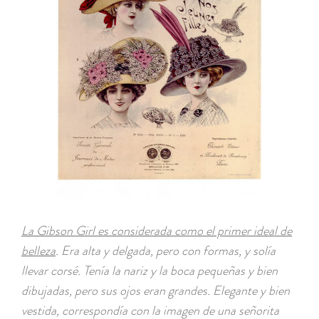
La Gibson Girl es considerada como el primer ideal de
belleza
. Era alta y delgada, pero con formas, y solía
llevar corsé. Tenía la nariz y la boca pequeñas y bien
dibujadas, pero sus ojos eran grandes. Elegante y bien
vestida, correspondía con la imagen de una señorita