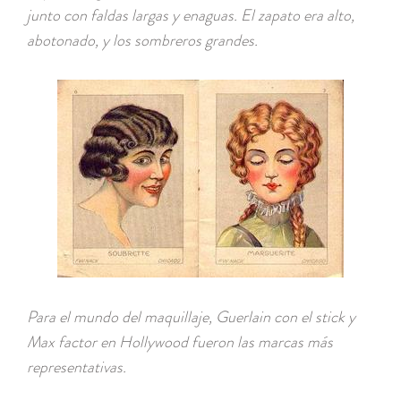
junto con faldas largas y enaguas. El zapato era alto,
abotonado, y los sombreros grandes.
Para el mundo del maquillaje, Guerlain con el stick y
Max factor en Hollywood fueron las marcas más
representativas.