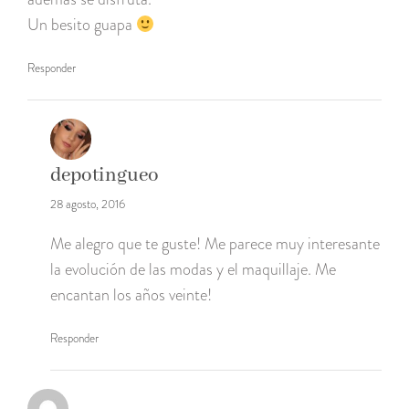
Un besito guapa
Responder
depotingueo
28 agosto, 2016
Me alegro que te guste! Me parece muy interesante
la evolución de las modas y el maquillaje. Me
encantan los años veinte!
Responder