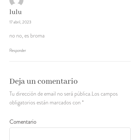
lulu
17 abril, 2023
no no, es broma
Responder
Deja un comentario
Tu dirección de email no será pública.Los campos
obligatorios están marcados con *
Comentario