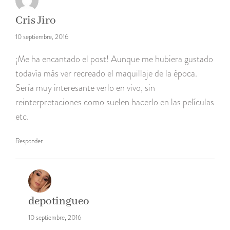
Cris Jiro
10 septiembre, 2016
¡Me ha encantado el post! Aunque me hubiera gustado
todavía más ver recreado el maquillaje de la época.
Sería muy interesante verlo en vivo, sin
reinterpretaciones como suelen hacerlo en las películas
etc.
Responder
depotingueo
10 septiembre, 2016