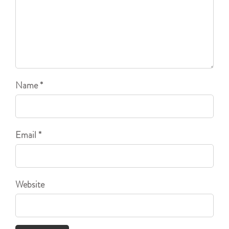
Name *
Email *
Website