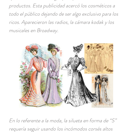
productos.
Esta publicidad acercó los cosméticos a
todo el público dejando de ser algo exclusivo para los
ricos.
Aparecieron las radios, la cámara kodak y los
musicales en Broadway.
En lo referente a la moda, la silueta en forma de “S”
requería seguir usando los incómodos corsés altos