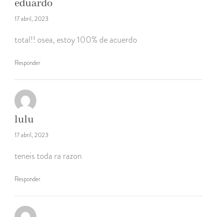
eduardo
17 abril, 2023
total!! osea, estoy 100% de acuerdo
Responder
lulu
17 abril, 2023
teneis toda ra razon
Responder