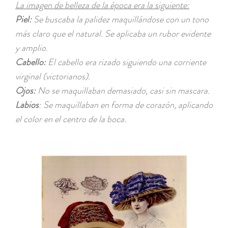
La imagen de belleza de la época era la siguiente:
Piel:
Se buscaba la palidez maquillándose con un tono
más claro que el natural. Se aplicaba un rubor evidente
y amplio.
Cabello:
El cabello era rizado siguiendo una corriente
virginal (victorianos).
Ojos:
No se maquillaban demasiado, casi sin mascara.
Labios
: Se maquillaban en forma de corazón, aplicando
el color en el centro de la boca.