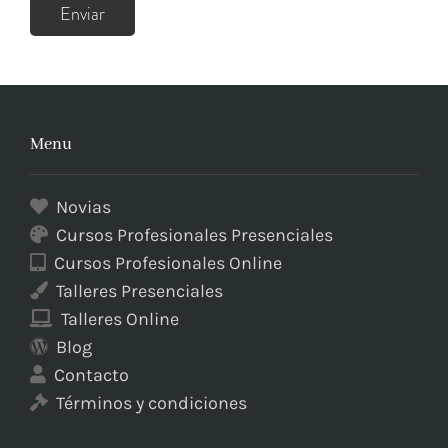
Menu
Novias
Cursos Profesionales Presenciales
Cursos Profesionales Online
Talleres Presenciales
Talleres Online
Blog
Contacto
Términos y condiciones