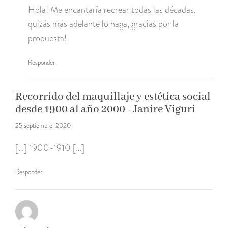
Hola! Me encantaría recrear todas las décadas,
quizás más adelante lo haga, gracias por la
propuesta!
Responder
Recorrido del maquillaje y estética social
desde 1900 al año 2000 - Janire Viguri
25 septiembre, 2020
[…] 1900-1910 […]
Responder