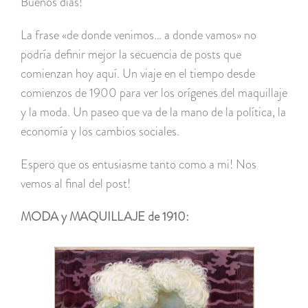
Buenos días!
La frase «de donde venimos… a donde vamos» no
podría definir mejor la secuencia de posts que
comienzan hoy aquí. Un viaje en el tiempo desde
comienzos de 1900 para ver los orígenes del maquillaje
y la moda. Un paseo que va de la mano de la política, la
economía y los cambios sociales.
Espero que os entusiasme tanto como a mi! Nos
vemos al final del post!
MODA y MAQUILLAJE de 1910: