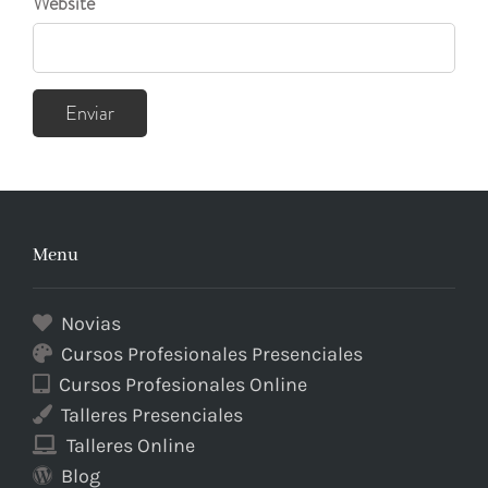
Website
Menu
Novias
Cursos Profesionales Presenciales
Cursos Profesionales Online
Talleres Presenciales
Talleres Online
Blog