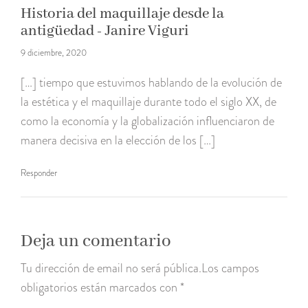
Historia del maquillaje desde la
antigüedad - Janire Viguri
9 diciembre, 2020
[…] tiempo que estuvimos hablando de la evolución de
la estética y el maquillaje durante todo el siglo XX, de
como la economía y la globalización influenciaron de
manera decisiva en la elección de los […]
Responder
Deja un comentario
Tu dirección de email no será pública.Los campos
obligatorios están marcados con *