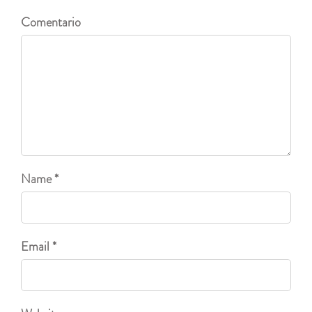
Comentario
Name *
Email *