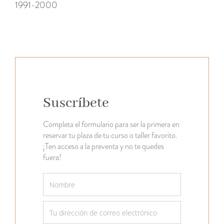
1991-2000
Suscríbete
Completa el formulario para ser la primera en
reservar tu plaza de tu curso o taller favorito.
¡Ten acceso a la preventa y no te quedes
fuera!