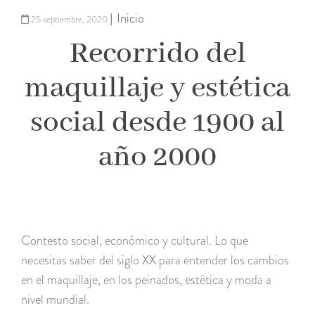
Inicio
|
25 septiembre, 2020
Recorrido del
maquillaje y estética
social desde 1900 al
año 2000
Contesto social, económico y cultural. Lo que
necesitas saber del siglo XX para entender los cambios
en el maquillaje, en los peinados, estética y moda a
nivel mundial.