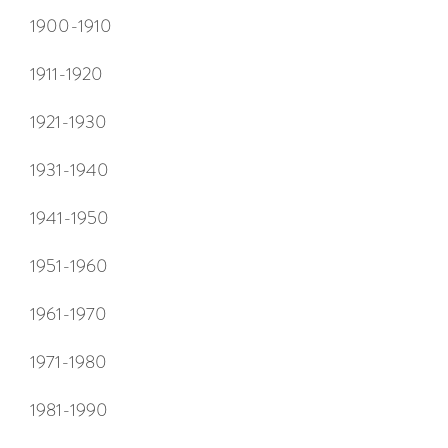
1900-1910
1911-1920
1921-1930
1931-1940
1941-1950
1951-1960
1961-1970
1971-1980
1981-1990