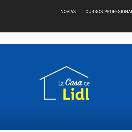
NOVIAS
CURSOS PROFESIONA