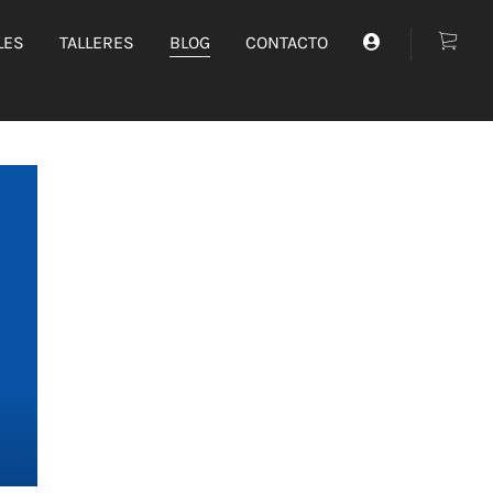
LES
TALLERES
BLOG
CONTACTO