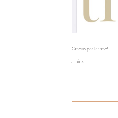
Gracias por leerme!
Janire.