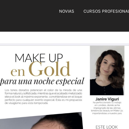
NOVIAS
CURSOS PROFESIONA