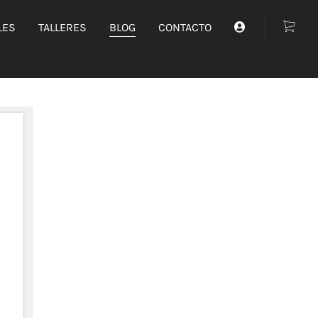
LES
TALLERES
BLOG
CONTACTO