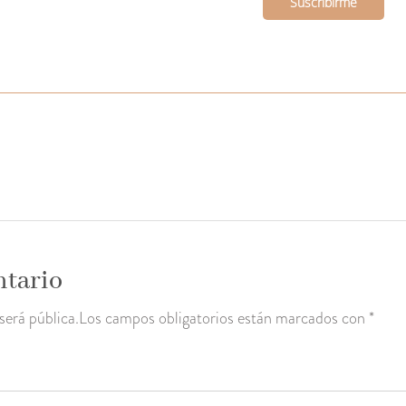
ntario
 será pública.Los campos obligatorios están marcados con *