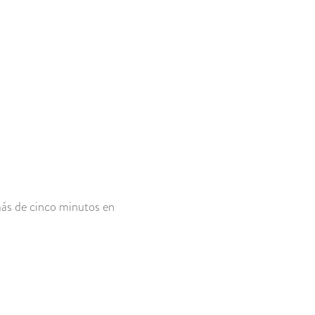
 más de cinco minutos en