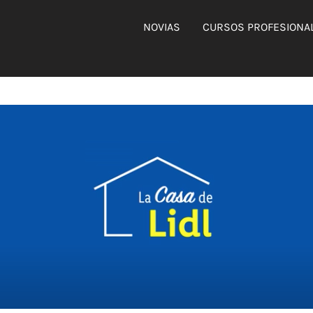
NOVIAS
CURSOS PROFESIONA