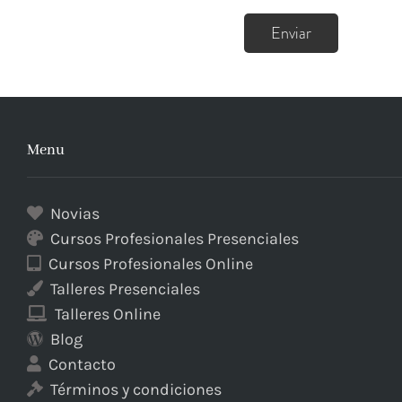
Menu
Novias
Cursos Profesionales Presenciales
Cursos Profesionales Online
Talleres Presenciales
Talleres Online
Blog
Contacto
Términos y condiciones