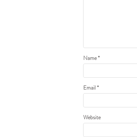
Name *
Email *
Website