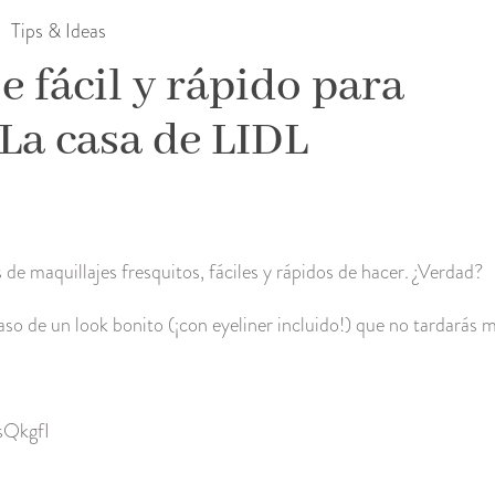
Tips & Ideas
e fácil y rápido para
La casa de LIDL
de maquillajes fresquitos, fáciles y rápidos de hacer. ¿Verdad?
aso de un look bonito (¡con eyeliner incluido!) que no tardarás
sQkgfI