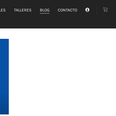
LES
TALLERES
BLOG
CONTACTO