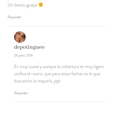
Un besito guapa
Responder
depotingueo
26 junio, 2016
Es muy suave y aunque la cobertura es muy ligera
unifica el rostro, que para estas fechas es lo que
buscamos la mayoría, jeje
Responder