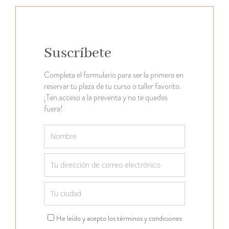
Suscríbete
Completa el formulario para ser la primera en
reservar tu plaza de tu curso o taller favorito.
¡Ten acceso a la preventa y no te quedes
fuera!
He leído y acepto los términos y condiciones