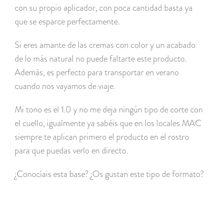
con su propio aplicador, con poca cantidad basta ya
que se esparce perfectamente.
Si eres amante de las cremas con color y un acabado
de lo más natural no puede faltarte este producto.
Además, es perfecto para transportar en verano
cuando nos vayamos de viaje.
Mi tono es el 1.0 y no me deja ningún tipo de corte con
el cuello, igualmente ya sabéis que en los locales MAC
siempre te aplican primero el producto en el rostro
para que puedas verlo en directo.
¿Conocíais esta base? ¿Os gustan este tipo de formato?