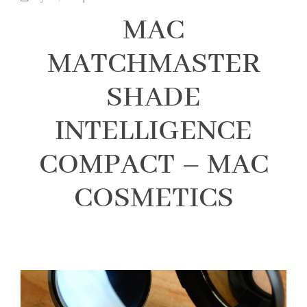
MAC
MATCHMASTER
SHADE
INTELLIGENCE
COMPACT – MAC
COSMETICS