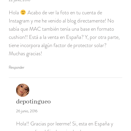
Hola
Acabo de ver la foto en tu cuenta de
Instagram y me he venido al blog directamente! No
sabía que MAC también tenía una base en formato
cushion!! Está a la venta en España? Y, por otra parte,
tiene incorpora algún factor de protector solar?
Muchas gracias!
Responder
depotingueo
26 junio, 2016
Hola!! Gracias por leerme! Si, esta en España y