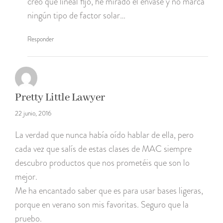
creo que lineal fijo, he mirado el envase y no marca
ningún tipo de factor solar…
Responder
Pretty Little Lawyer
22 junio, 2016
La verdad que nunca había oído hablar de ella, pero
cada vez que salís de estas clases de MAC siempre
descubro productos que nos prometéis que son lo
mejor.
Me ha encantado saber que es para usar bases ligeras,
porque en verano son mis favoritas. Seguro que la
pruebo.