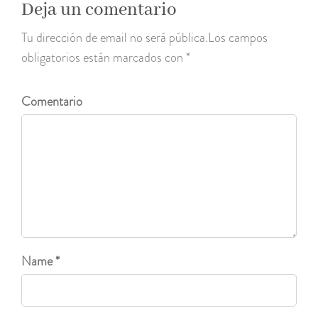
Deja un comentario
Tu dirección de email no será pública.Los campos
obligatorios están marcados con *
Comentario
Name *