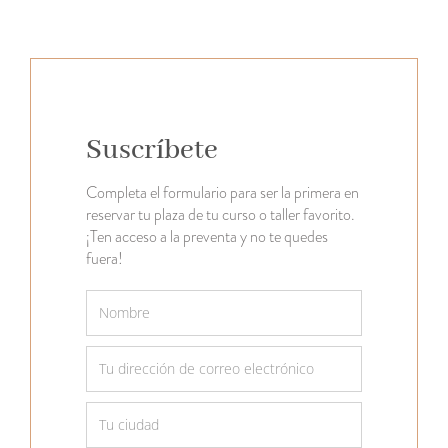
Suscríbete
Completa el formulario para ser la primera en
reservar tu plaza de tu curso o taller favorito.
¡Ten acceso a la preventa y no te quedes
fuera!