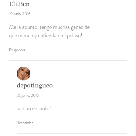
Eli.Bcn
19 junio, 2016
Me la apunto, tengo muchas ganas de
que mimen y entiendan mi pelaso!
Responder
depotingueo
26 junio, 2016
son un encanto!
Responder