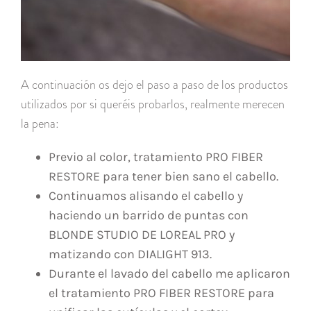
A continuación os dejo el paso a paso de los productos
utilizados por si queréis probarlos, realmente merecen
la pena:
Previo al color, tratamiento PRO FIBER
RESTORE para tener bien sano el cabello.
Continuamos alisando el cabello y
haciendo un barrido de puntas con
BLONDE STUDIO DE LOREAL PRO y
matizando con DIALIGHT 913.
Durante el lavado del cabello me aplicaron
el tratamiento PRO FIBER RESTORE para