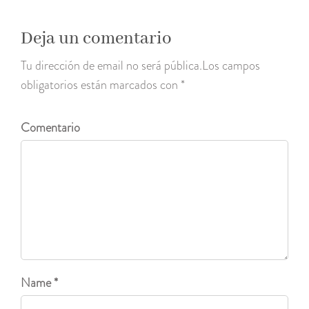
Deja un comentario
Tu dirección de email no será pública.Los campos
obligatorios están marcados con *
Comentario
Name *