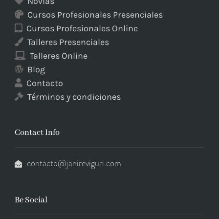
Novias
Cursos Profesionales Presenciales
Cursos Profesionales Online
Talleres Presenciales
Talleres Online
Blog
Contacto
Términos y condiciones
Contact Info
contacto@janireviguri.com
Be Social