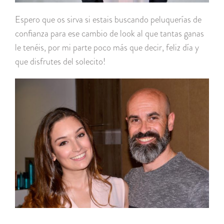
Espero que os sirva si estais buscando peluquerías de
confianza para ese cambio de look al que tantas ganas
le tenéis, por mi parte poco más que decir, feliz día y
que disfrutes del solecito!