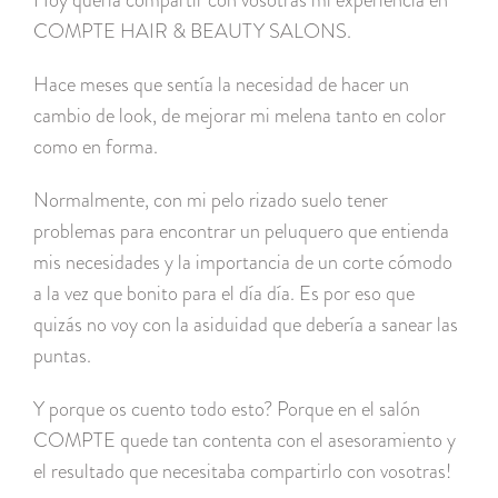
COMPTE HAIR & BEAUTY SALONS.
Hace meses que sentía la necesidad de hacer un
cambio de look, de mejorar mi melena tanto en color
como en forma.
Normalmente, con mi pelo rizado suelo tener
problemas para encontrar un peluquero que entienda
mis necesidades y la importancia de un corte cómodo
a la vez que bonito para el día día. Es por eso que
quizás no voy con la asiduidad que debería a sanear las
puntas.
Y porque os cuento todo esto? Porque en el salón
COMPTE quede tan contenta con el asesoramiento y
el resultado que necesitaba compartirlo con vosotras!