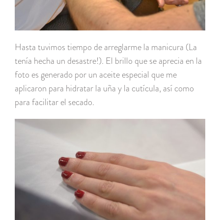
Hasta tuvimos tiempo de arreglarme la manicura (La
tenía hecha un desastre!). El brillo que se aprecia en la
foto es generado por un aceite especial que me
aplicaron para hidratar la uña y la cutícula, así como
para facilitar el secado.