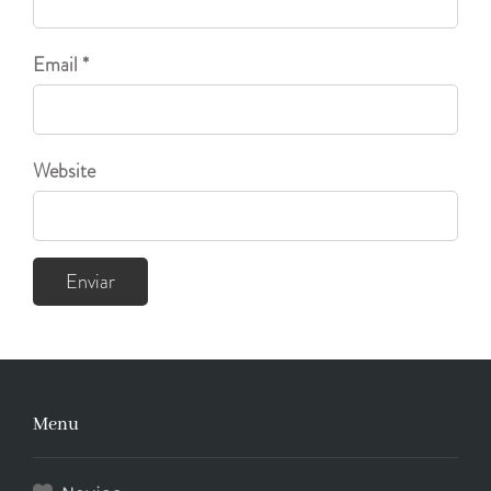
Email *
Website
Menu