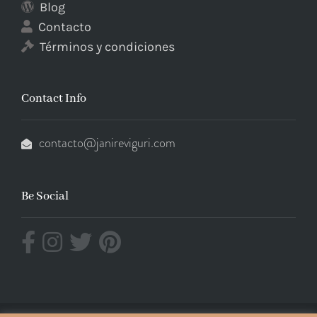
Blog
Contacto
Términos y condiciones
Contact Info
contacto@janireviguri.com
Be Social