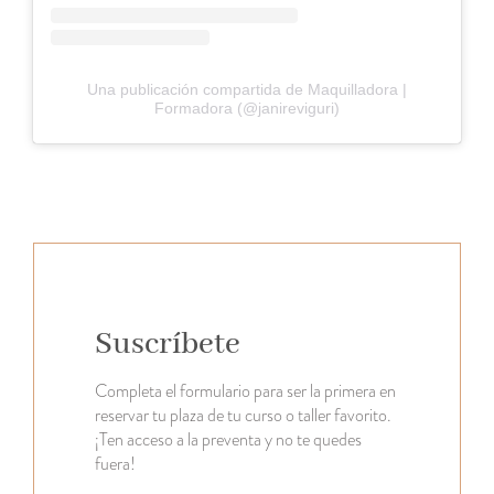
Una publicación compartida de Maquilladora |
Formadora (@janireviguri)
Suscríbete
Completa el formulario para ser la primera en
reservar tu plaza de tu curso o taller favorito.
¡Ten acceso a la preventa y no te quedes
fuera!