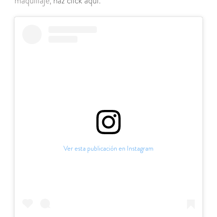
maquillaje,
haz click aquí.
Ver esta publicación en Instagram