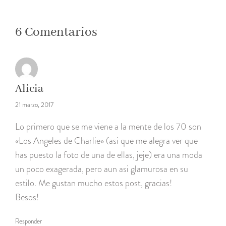
6 Comentarios
Alicia
21 marzo, 2017
Lo primero que se me viene a la mente de los 70 son
«Los Angeles de Charlie» (asi que me alegra ver que
has puesto la foto de una de ellas, jeje) era una moda
un poco exagerada, pero aun asi glamurosa en su
estilo. Me gustan mucho estos post, gracias!
Besos!
Responder