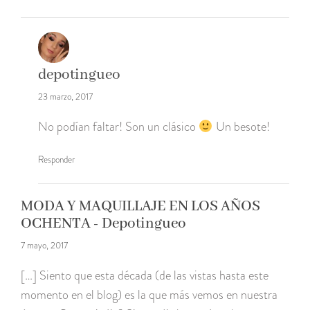
depotingueo
23 marzo, 2017
No podían faltar! Son un clásico
Un besote!
Responder
MODA Y MAQUILLAJE EN LOS AÑOS
OCHENTA - Depotingueo
7 mayo, 2017
[…] Siento que esta década (de las vistas hasta este
momento en el blog) es la que más vemos en nuestra