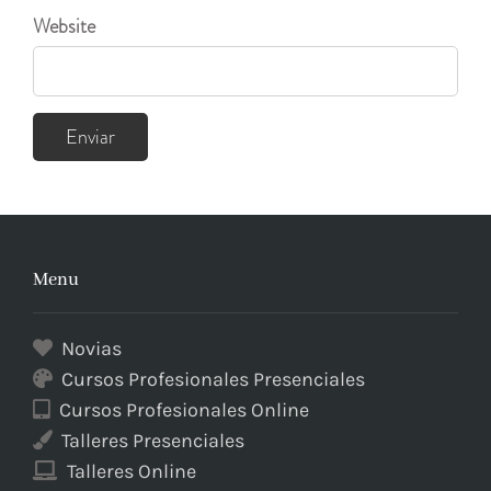
Website
Menu
Novias
Cursos Profesionales Presenciales
Cursos Profesionales Online
Talleres Presenciales
Talleres Online