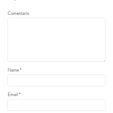
Comentario
Name *
Email *