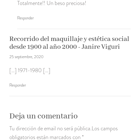
Totalmente!! Un beso preciosa!
Responder
Recorrido del maquillaje y estética social
desde 1900 al año 2000 - Janire Viguri
25 septiembre, 2020
[…] 1971-1980 […]
Responder
Deja un comentario
Tu dirección de email no será pública.Los campos
obligatorios están marcados con *