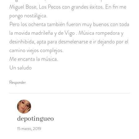
Miguel Bose, Los Pecos con grandes éxitos. En fin me
pongo nostálgica.
Pero los ochenta también fueron muy buenos con toda
la movida madrileña y de Vigo . Música rompedora y
desinhibida, apta para desmelenarse e ir dejando por el
camino viejos complejos.
Me encanta la música.
Un saludo
Responder
depotingueo
15 marzo, 2019